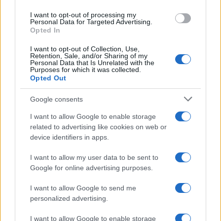
use your data for below specified purposes in below Google
I want to opt-out of processing my
AMERICA LATINA
consent section.
Personal Data for Targeted Advertising.
Dalla Convertibilità al "grillete fiscal": l'Argentina si
Opted In
consegna ai mercati (ancora una volta)
I want to opt-out of Collection, Use,
8031
Retention, Sale, and/or Sharing of my
Personal Data that Is Unrelated with the
Purposes for which it was collected.
EUROPA
Opted Out
Mosca: le esercitazioni nucleari di Germania e
Francia sono il preludio a una guerra contro la
Google consents
Russia
7625
I want to allow Google to enable storage
related to advertising like cookies on web or
EUROPA
device identifiers in apps.
Petro accusa Netanyahu di essere responsabile
"dell'invasione civile di Ceuta da parte dei
I want to allow my user data to be sent to
marocchini"
Google for online advertising purposes.
7191
I want to allow Google to send me
personalized advertising.
I want to allow Google to enable storage
WORLD AFFAIRS