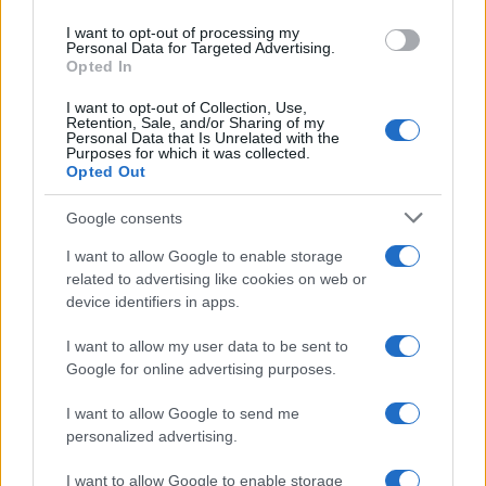
use your data for below specified purposes in below Google
I want to opt-out of processing my
consent section.
Personal Data for Targeted Advertising.
Opted In
I want to opt-out of Collection, Use,
Retention, Sale, and/or Sharing of my
Personal Data that Is Unrelated with the
Purposes for which it was collected.
Opted Out
Google consents
La schiena della guerra è spezzata
I want to allow Google to enable storage
related to advertising like cookies on web or
device identifiers in apps.
I want to allow my user data to be sent to
31 Luglio 2026 12:30
Google for online advertising purposes.
I want to allow Google to send me
personalized advertising.
I want to allow Google to enable storage