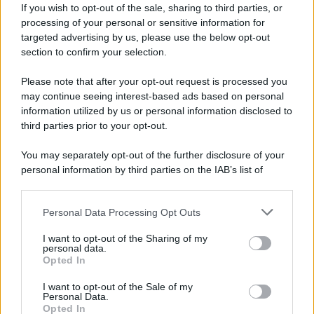
If you wish to opt-out of the sale, sharing to third parties, or
processing of your personal or sensitive information for
targeted advertising by us, please use the below opt-out
section to confirm your selection.
Please note that after your opt-out request is processed you
may continue seeing interest-based ads based on personal
information utilized by us or personal information disclosed to
third parties prior to your opt-out.
You may separately opt-out of the further disclosure of your
A Ceuta non e' "guerra ibrida"?
personal information by third parties on the IAB’s list of
downstream participants.
Personal Data Processing Opt Outs
This information may also be disclosed by us to third parties
on the IAB’s List of Downstream Participants that may further
I want to opt-out of the Sharing of my
disclose it to other third parties.
personal data.
31 Luglio 2026 19:00
Opted In
Please note that this website/app uses one or more Google
services and may gather and store information including but
I want to opt-out of the Sale of my
Personal Data.
not limited to your visit or usage behaviour. You may click to
Opted In
grant or deny consent to Google and its third-party tags to