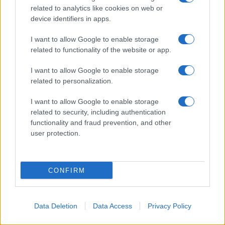
related to analytics like cookies on web or
device identifiers in apps.
I want to allow Google to enable storage
related to functionality of the website or app.
I want to allow Google to enable storage
related to personalization.
Aria di bufera sui rifugiati ucraini nell'UE:
cosa c'è davvero dietro la stretta di
I want to allow Google to enable storage
Bruxelles
related to security, including authentication
functionality and fraud prevention, and other
user protection.
31 Luglio 2026 12:30
CONFIRM
Data Deletion
Data Access
Privacy Policy