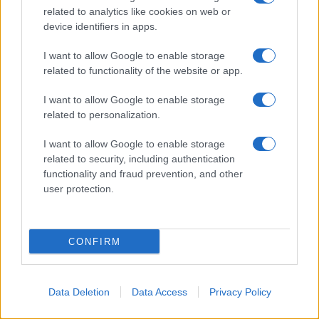
related to analytics like cookies on web or
device identifiers in apps.
I want to allow Google to enable storage
related to functionality of the website or app.
I want to allow Google to enable storage
related to personalization.
I want to allow Google to enable storage
related to security, including authentication
functionality and fraud prevention, and other
user protection.
CONFIRM
Data Deletion
Data Access
Privacy Policy