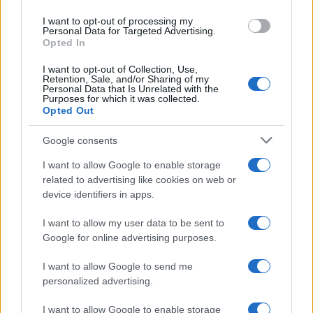
use your data for below specified purposes in below Google
di Loretta Napoleoni
I want to opt-out of processing my
consent section.
Personal Data for Targeted Advertising.
Opted In
I want to opt-out of Collection, Use,
Retention, Sale, and/or Sharing of my
Personal Data that Is Unrelated with the
Purposes for which it was collected.
Opted Out
"Black Rock non perde mai" – l'allarme di
Volpi sulla bolla tecnologica
Google consents
27 Giugno 2026 16:24
I want to allow Google to enable storage
related to advertising like cookies on web or
device identifiers in apps.
#
MONDISUD
I want to allow my user data to be sent to
Google for online advertising purposes.
di Fabrizio Verde
I want to allow Google to send me
personalized advertising.
I want to allow Google to enable storage