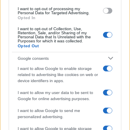
use your data for below specified purposes in below Google
I want to opt-out of processing my
consent section.
Personal Data for Targeted Advertising.
Opted In
I want to opt-out of Collection, Use,
Retention, Sale, and/or Sharing of my
Personal Data that Is Unrelated with the
Purposes for which it was collected.
Opted Out
Google consents
I PIÙ LETTI DELLA SETTIMANA
I want to allow Google to enable storage
related to advertising like cookies on web or
Restare umani: la forma più alta di ribellione al
device identifiers in apps.
mondo distopico di oggi (di Alberto Bradanini)
I want to allow my user data to be sent to
22439
Google for online advertising purposes.
Ceuta: perché il Marocco fa con noi quello che vuole
I want to allow Google to send me
(di Alberto Negri)
personalized advertising.
12716
I want to allow Google to enable storage
EUROPA