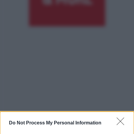
Do Not Process My Personal Information
IL LIBRO DEL MESE