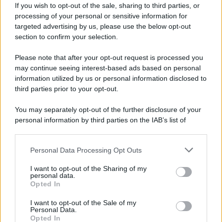
If you wish to opt-out of the sale, sharing to third parties, or
processing of your personal or sensitive information for
targeted advertising by us, please use the below opt-out
section to confirm your selection.
Please note that after your opt-out request is processed you
may continue seeing interest-based ads based on personal
information utilized by us or personal information disclosed to
third parties prior to your opt-out.
You may separately opt-out of the further disclosure of your
personal information by third parties on the IAB’s list of
downstream participants.
Personal Data Processing Opt Outs
This information may also be disclosed by us to third parties
on the IAB’s List of Downstream Participants that may further
I want to opt-out of the Sharing of my
disclose it to other third parties.
personal data.
Opted In
Please note that this website/app uses one or more Google
services and may gather and store information including but
I want to opt-out of the Sale of my
Personal Data.
not limited to your visit or usage behaviour. You may click to
Opted In
grant or deny consent to Google and its third-party tags to