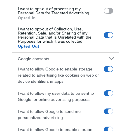
Registro di ispezione di un drone
use your data for below specified purposes in below Google
I want to opt-out of processing my
intelligente
consent section.
Personal Data for Targeted Advertising.
Opted In
30 Luglio 2026 09:00
I want to opt-out of Collection, Use,
Retention, Sale, and/or Sharing of my
Personal Data that Is Unrelated with the
Purposes for which it was collected.
#
LA
BELT
AND
ROAD
INITIATIVE
Opted Out
Google consents
I want to allow Google to enable storage
related to advertising like cookies on web or
device identifiers in apps.
I want to allow my user data to be sent to
Google for online advertising purposes.
Yunnan: Dove il tè incontra il caffè e la
macadamia profuma di futuro
I want to allow Google to send me
27 Ottobre 2025 10:00
personalized advertising.
I want to allow Google to enable storage