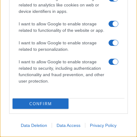
related to analytics like cookies on web or
#
I
MEDIA
ALLA
GUERRA
device identifiers in apps.
I want to allow Google to enable storage
related to functionality of the website or app.
di Francesco Santoianni
I want to allow Google to enable storage
related to personalization.
I want to allow Google to enable storage
related to security, including authentication
Milioni di chiamate spam? Colpa dello
functionality and fraud prevention, and other
Stato che non c’è più
user protection.
28 Luglio 2026 16:00
CONFIRM
#
NATIVI
Data Deletion
Data Access
Privacy Policy
di Raffaella Milandri