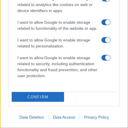
related to analytics like cookies on web or
device identifiers in apps.
I want to allow Google to enable storage
related to functionality of the website or app.
I want to allow Google to enable storage
related to personalization.
IL LIBRO DEL MESE
I want to allow Google to enable storage
related to security, including authentication
functionality and fraud prevention, and other
user protection.
CONFIRM
Data Deletion
Data Access
Privacy Policy