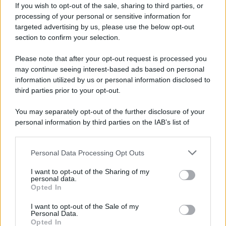
If you wish to opt-out of the sale, sharing to third parties, or
processing of your personal or sensitive information for
targeted advertising by us, please use the below opt-out
section to confirm your selection.
Please note that after your opt-out request is processed you
may continue seeing interest-based ads based on personal
information utilized by us or personal information disclosed to
third parties prior to your opt-out.
Legge 119/2026 e Funzioni Locali: la
manovra sulla performance che minaccia
You may separately opt-out of the further disclosure of your
l'autonomia della PA
personal information by third parties on the IAB’s list of
downstream participants.
Personal Data Processing Opt Outs
This information may also be disclosed by us to third parties
20 Luglio 2026 07:30
on the IAB’s List of Downstream Participants that may further
I want to opt-out of the Sharing of my
disclose it to other third parties.
personal data.
Opted In
Please note that this website/app uses one or more Google
services and may gather and store information including but
I want to opt-out of the Sale of my
Personal Data.
not limited to your visit or usage behaviour. You may click to
Opted In
grant or deny consent to Google and its third-party tags to