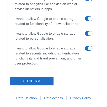
related to analytics like cookies on web or
di Fabio Massimo Paernti
device identifiers in apps.
I want to allow Google to enable storage
related to functionality of the website or app.
I want to allow Google to enable storage
related to personalization.
"Mentre noi giochiamo con i chatbot, la
Cina si è presa il futuro dell'IA" (VIDEO)
I want to allow Google to enable storage
24 Giugno 2026 08:00
related to security, including authentication
functionality and fraud prevention, and other
user protection.
#
RETHINK.POWER
CONFIRM
di Alessandro Bartoloni
Data Deletion
Data Access
Privacy Policy