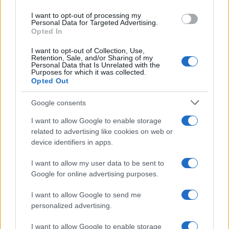
use your data for below specified purposes in below Google
I want to opt-out of processing my
consent section.
Personal Data for Targeted Advertising.
Opted In
I want to opt-out of Collection, Use,
Retention, Sale, and/or Sharing of my
Personal Data that Is Unrelated with the
Purposes for which it was collected.
Opted Out
Google consents
I want to allow Google to enable storage
related to advertising like cookies on web or
device identifiers in apps.
I want to allow my user data to be sent to
Google for online advertising purposes.
I want to allow Google to send me
personalized advertising.
#
GEOGRAFIE
DEL
POTERE
I want to allow Google to enable storage