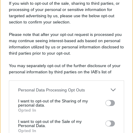
If you wish to opt-out of the sale, sharing to third parties, or
NORD-AMERICA
processing of your personal or sensitive information for
"Una guerra illegale": Trump minimizza le perdite in
targeted advertising by us, please use the below opt-out
Iran, ma i dati lo smentiscono
section to confirm your selection.
EUROPA
Please note that after your opt-out request is processed you
Petro accusa Netanyahu di essere responsabile
may continue seeing interest-based ads based on personal
"dell'invasione civile di Ceuta da parte dei
information utilized by us or personal information disclosed to
marocchini"
third parties prior to your opt-out.
You may separately opt-out of the further disclosure of your
personal information by third parties on the IAB’s list of
downstream participants.
Personal Data Processing Opt Outs
This information may also be disclosed by us to third parties
on the IAB’s List of Downstream Participants that may further
I want to opt-out of the Sharing of my
disclose it to other third parties.
personal data.
Opted In
Please note that this website/app uses one or more Google
services and may gather and store information including but
I want to opt-out of the Sale of my
Personal Data.
not limited to your visit or usage behaviour. You may click to
Opted In
grant or deny consent to Google and its third-party tags to