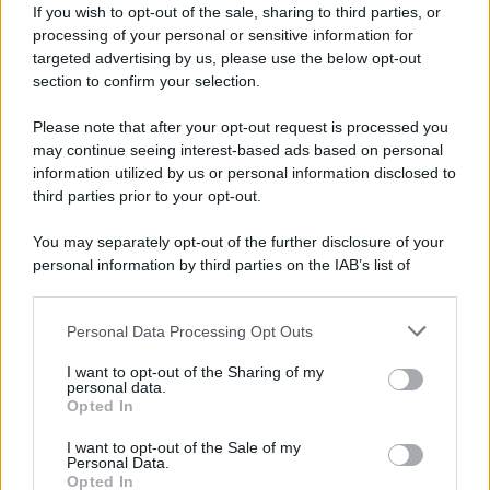
marocchini"
If you wish to opt-out of the sale, sharing to third parties, or
processing of your personal or sensitive information for
targeted advertising by us, please use the below opt-out
section to confirm your selection.
Please note that after your opt-out request is processed you
may continue seeing interest-based ads based on personal
information utilized by us or personal information disclosed to
third parties prior to your opt-out.
You may separately opt-out of the further disclosure of your
personal information by third parties on the IAB’s list of
downstream participants.
Personal Data Processing Opt Outs
This information may also be disclosed by us to third parties
on the IAB’s List of Downstream Participants that may further
I want to opt-out of the Sharing of my
disclose it to other third parties.
personal data.
Opted In
Please note that this website/app uses one or more Google
services and may gather and store information including but
I want to opt-out of the Sale of my
Personal Data.
not limited to your visit or usage behaviour. You may click to
Opted In
grant or deny consent to Google and its third-party tags to