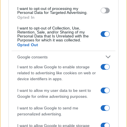
use your data for below specified purposes in below Google
I want to opt-out of processing my
consent section.
Personal Data for Targeted Advertising.
Opted In
I want to opt-out of Collection, Use,
Retention, Sale, and/or Sharing of my
Personal Data that Is Unrelated with the
Purposes for which it was collected.
Opted Out
Google consents
I want to allow Google to enable storage
related to advertising like cookies on web or
#
GEOGRAFIE
DEL
POTERE
device identifiers in apps.
I want to allow my user data to be sent to
di Fabio Massimo Paernti
Google for online advertising purposes.
I want to allow Google to send me
personalized advertising.
I want to allow Google to enable storage