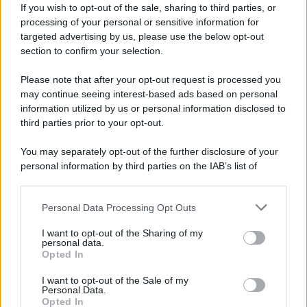
If you wish to opt-out of the sale, sharing to third parties, or
processing of your personal or sensitive information for
targeted advertising by us, please use the below opt-out
section to confirm your selection.
Please note that after your opt-out request is processed you
may continue seeing interest-based ads based on personal
information utilized by us or personal information disclosed to
third parties prior to your opt-out.
You may separately opt-out of the further disclosure of your
personal information by third parties on the IAB’s list of
downstream participants.
Personal Data Processing Opt Outs
This information may also be disclosed by us to third parties
#
GEOGRAFIE
DEL
POTERE
on the IAB’s List of Downstream Participants that may further
I want to opt-out of the Sharing of my
disclose it to other third parties.
personal data.
Opted In
Please note that this website/app uses one or more Google
di Fabio Massimo Paernti
services and may gather and store information including but
I want to opt-out of the Sale of my
Personal Data.
not limited to your visit or usage behaviour. You may click to
Opted In
grant or deny consent to Google and its third-party tags to