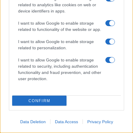
20 Luglio 2026 10:00
related to analytics like cookies on web or
device identifiers in apps.
I want to allow Google to enable storage
#
EDITORIALI
related to functionality of the website or app.
I want to allow Google to enable storage
related to personalization.
I want to allow Google to enable storage
related to security, including authentication
functionality and fraud prevention, and other
user protection.
Cina, Russia e Iran, io ve l’avevo detto (di
Vito Petrocelli)
07 Agosto 2026 18:00
CONFIRM
Data Deletion
Data Access
Privacy Policy
#
STORIA
IN
DIRETTA