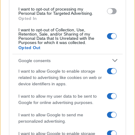
use your data for below specified purposes in below Google
I want to opt-out of processing my
consent section.
Personal Data for Targeted Advertising.
Opted In
I want to opt-out of Collection, Use,
Retention, Sale, and/or Sharing of my
Personal Data that Is Unrelated with the
Oltre 1.000 tesserati uccisi: la Federcalcio
Purposes for which it was collected.
palestinese attacca la FIFA su Israele
Opted Out
Google consents
I want to allow Google to enable storage
related to advertising like cookies on web or
04 Agosto 2026 09:30
device identifiers in apps.
I want to allow my user data to be sent to
Google for online advertising purposes.
I want to allow Google to send me
personalized advertising.
I want to allow Google to enable storage