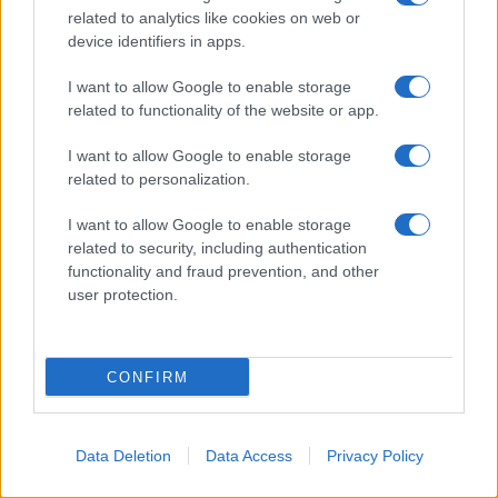
related to analytics like cookies on web or
device identifiers in apps.
I want to allow Google to enable storage
related to functionality of the website or app.
ANPI-UCEI, la resa dei vertici: Perché il
comunicato congiunto è uno schiaffo alla
I want to allow Google to enable storage
vera Resistenza
related to personalization.
I want to allow Google to enable storage
related to security, including authentication
04 Agosto 2026 09:00
functionality and fraud prevention, and other
user protection.
CONFIRM
Data Deletion
Data Access
Privacy Policy