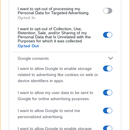
sera
use your data for below specified purposes in below Google
I want to opt-out of processing my
8254
consent section.
Personal Data for Targeted Advertising.
Opted In
EUROPA
La mappa di Eurostat che smonta tutte le storielle
I want to opt-out of Collection, Use,
che vi raccontano sul turismo di massa
Retention, Sale, and/or Sharing of my
Personal Data that Is Unrelated with the
7974
Purposes for which it was collected.
Opted Out
AMERICA LATINA
Dalla Convertibilità al "grillete fiscal": l'Argentina si
Google consents
consegna ai mercati (ancora una volta)
I want to allow Google to enable storage
7927
related to advertising like cookies on web or
device identifiers in apps.
EUROPA
Mosca: le esercitazioni nucleari di Germania e
I want to allow my user data to be sent to
Francia sono il preludio a una guerra contro la
Google for online advertising purposes.
Russia
7499
I want to allow Google to send me
personalized advertising.
I want to allow Google to enable storage