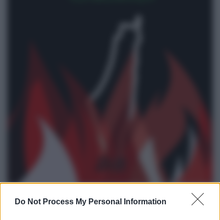
Do Not Process My Personal Information
I PIÙ LETTI DELLA SETTIMANA