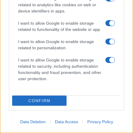
related to analytics like cookies on web or
device identifiers in apps.
I want to allow Google to enable storage
related to functionality of the website or app.
#
GEOGRAFIE
DEL
POTERE
I want to allow Google to enable storage
related to personalization.
di Fabio Massimo Paernti
I want to allow Google to enable storage
related to security, including authentication
functionality and fraud prevention, and other
user protection.
"Mentre noi giochiamo con i chatbot, la
Cina si è presa il futuro dell'IA" (VIDEO)
CONFIRM
24 Giugno 2026 08:00
Data Deletion
Data Access
Privacy Policy