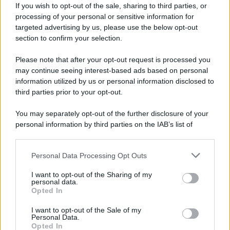
If you wish to opt-out of the sale, sharing to third parties, or
processing of your personal or sensitive information for
targeted advertising by us, please use the below opt-out
section to confirm your selection.
Please note that after your opt-out request is processed you
may continue seeing interest-based ads based on personal
information utilized by us or personal information disclosed to
third parties prior to your opt-out.
IL LIBRO DEL MESE
You may separately opt-out of the further disclosure of your
personal information by third parties on the IAB’s list of
downstream participants.
Personal Data Processing Opt Outs
This information may also be disclosed by us to third parties
on the IAB’s List of Downstream Participants that may further
I want to opt-out of the Sharing of my
disclose it to other third parties.
personal data.
Opted In
Please note that this website/app uses one or more Google
services and may gather and store information including but
I want to opt-out of the Sale of my
Personal Data.
not limited to your visit or usage behaviour. You may click to
Opted In
grant or deny consent to Google and its third-party tags to