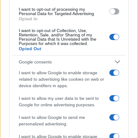
use your data for below specified purposes in below Google
I want to opt-out of processing my
consent section.
Personal Data for Targeted Advertising.
Opted In
Cina, Russia e Iran, io ve l’avevo detto (di
I want to opt-out of Collection, Use,
Retention, Sale, and/or Sharing of my
Vito Petrocelli)
Personal Data that Is Unrelated with the
Purposes for which it was collected.
07 Agosto 2026 18:00
Opted Out
Google consents
I want to allow Google to enable storage
#
STORIA
IN
DIRETTA
related to advertising like cookies on web or
device identifiers in apps.
di Loretta Napoleoni
I want to allow my user data to be sent to
Google for online advertising purposes.
I want to allow Google to send me
personalized advertising.
"Black Rock non perde mai" – l'allarme di
I want to allow Google to enable storage