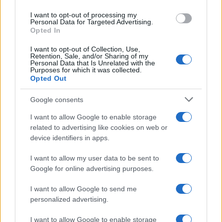
use your data for below specified purposes in below Google
I want to opt-out of processing my
consent section.
Personal Data for Targeted Advertising.
Opted In
Cina, Russia e Iran, io ve l’avevo detto (di
I want to opt-out of Collection, Use,
Vito Petrocelli)
Retention, Sale, and/or Sharing of my
Personal Data that Is Unrelated with the
07 Agosto 2026 18:00
Purposes for which it was collected.
Opted Out
Google consents
#
STORIA
IN
DIRETTA
I want to allow Google to enable storage
related to advertising like cookies on web or
device identifiers in apps.
di Loretta Napoleoni
I want to allow my user data to be sent to
Google for online advertising purposes.
I want to allow Google to send me
personalized advertising.
"Black Rock non perde mai" – l'allarme di
Volpi sulla bolla tecnologica
I want to allow Google to enable storage