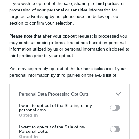
#
RETHINK.POWER
If you wish to opt-out of the sale, sharing to third parties, or
processing of your personal or sensitive information for
targeted advertising by us, please use the below opt-out
di Alessandro Bartoloni
section to confirm your selection.
Please note that after your opt-out request is processed you
may continue seeing interest-based ads based on personal
information utilized by us or personal information disclosed to
third parties prior to your opt-out.
Come finirebbe una guerra tra UE e
Russia? Tre scenari per il 2030 (e le
You may separately opt-out of the further disclosure of your
alternative alla linea dura)
personal information by third parties on the IAB’s list of
20 Luglio 2026 10:00
downstream participants.
Personal Data Processing Opt Outs
This information may also be disclosed by us to third parties
on the IAB’s List of Downstream Participants that may further
I want to opt-out of the Sharing of my
#
EDITORIALI
disclose it to other third parties.
personal data.
Opted In
Please note that this website/app uses one or more Google
services and may gather and store information including but
I want to opt-out of the Sale of my
Personal Data.
not limited to your visit or usage behaviour. You may click to
Opted In
grant or deny consent to Google and its third-party tags to