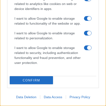
related to analytics like cookies on web or
27 Giugno 2026 16:24
device identifiers in apps.
I want to allow Google to enable storage
related to functionality of the website or app.
#
MONDISUD
I want to allow Google to enable storage
related to personalization.
di Fabrizio Verde
I want to allow Google to enable storage
related to security, including authentication
functionality and fraud prevention, and other
user protection.
Dalla Convertibilità al "grillete fiscal":
l'Argentina si consegna ai mercati (ancora
una volta)
CONFIRM
01 Agosto 2026 19:07
Data Deletion
Data Access
Privacy Policy
#
ECONOMIA
E
DINTORNI