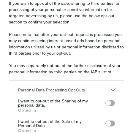
If you wish to opt-out of the sale, sharing to third parties, or
processing of your personal or sensitive information for
targeted advertising by us, please use the below opt-out
section to confirm your selection.
Please note that after your opt-out request is processed you
may continue seeing interest-based ads based on personal
information utilized by us or personal information disclosed to
third parties prior to your opt-out.
You may separately opt-out of the further disclosure of your
personal information by third parties on the IAB’s list of
#
GEOGRAFIE
DEL
POTERE
downstream participants.
Personal Data Processing Opt Outs
This information may also be disclosed by us to third parties
di Fabio Massimo Paernti
on the IAB’s List of Downstream Participants that may further
I want to opt-out of the Sharing of my
disclose it to other third parties.
personal data.
Opted In
Please note that this website/app uses one or more Google
services and may gather and store information including but
I want to opt-out of the Sale of my
Personal Data.
not limited to your visit or usage behaviour. You may click to
Opted In
grant or deny consent to Google and its third-party tags to