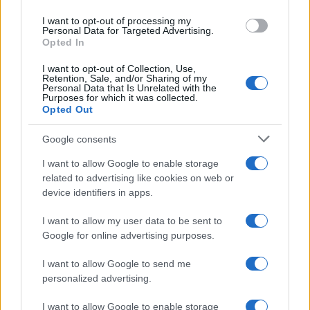
#
MONDISUD
use your data for below specified purposes in below Google
I want to opt-out of processing my
consent section.
Personal Data for Targeted Advertising.
Opted In
di Fabrizio Verde
I want to opt-out of Collection, Use,
Retention, Sale, and/or Sharing of my
Personal Data that Is Unrelated with the
Purposes for which it was collected.
Opted Out
Dalla Convertibilità al "grillete fiscal":
l'Argentina si consegna ai mercati (ancora
Google consents
una volta)
I want to allow Google to enable storage
01 Agosto 2026 19:07
related to advertising like cookies on web or
device identifiers in apps.
I want to allow my user data to be sent to
#
ECONOMIA
E
DINTORNI
Google for online advertising purposes.
I want to allow Google to send me
personalized advertising.
di Giuseppe Masala
I want to allow Google to enable storage