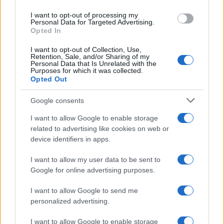
03 Agosto 2026 14:00
use your data for below specified purposes in below Google
I want to opt-out of processing my
consent section.
Personal Data for Targeted Advertising.
Opted In
#
SCELTI
DAL
PEOPLE'S
DAILY
I want to opt-out of Collection, Use,
Retention, Sale, and/or Sharing of my
Personal Data that Is Unrelated with the
Purposes for which it was collected.
Opted Out
Google consents
I want to allow Google to enable storage
related to advertising like cookies on web or
device identifiers in apps.
Registro di ispezione di un drone
intelligente
I want to allow my user data to be sent to
30 Luglio 2026 09:00
Google for online advertising purposes.
I want to allow Google to send me
personalized advertising.
#
LA
BELT
AND
ROAD
INITIATIVE
I want to allow Google to enable storage