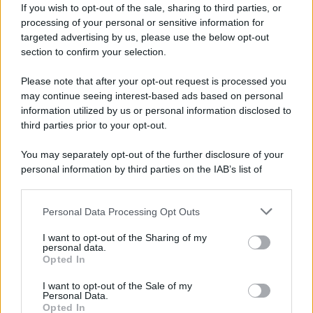
If you wish to opt-out of the sale, sharing to third parties, or
processing of your personal or sensitive information for
targeted advertising by us, please use the below opt-out
section to confirm your selection.
Malvinas, la verità dietro il racconto
occidentale
Please note that after your opt-out request is processed you
may continue seeing interest-based ads based on personal
information utilized by us or personal information disclosed to
third parties prior to your opt-out.
16 Luglio 2026 15:34
You may separately opt-out of the further disclosure of your
personal information by third parties on the IAB’s list of
downstream participants.
Personal Data Processing Opt Outs
This information may also be disclosed by us to third parties
on the IAB’s List of Downstream Participants that may further
I want to opt-out of the Sharing of my
disclose it to other third parties.
personal data.
Opted In
Please note that this website/app uses one or more Google
services and may gather and store information including but
I want to opt-out of the Sale of my
Personal Data.
not limited to your visit or usage behaviour. You may click to
Opted In
grant or deny consent to Google and its third-party tags to