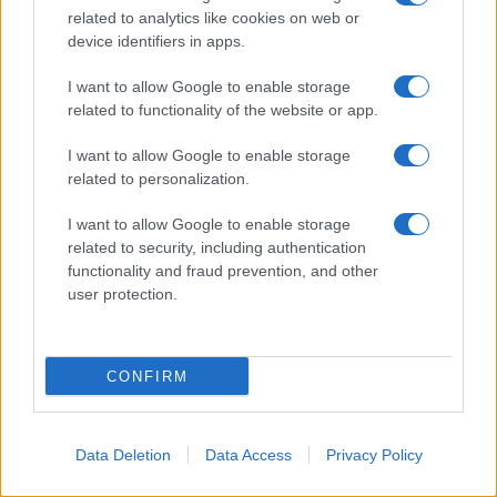
related to analytics like cookies on web or
#
MONDISUD
device identifiers in apps.
I want to allow Google to enable storage
di Fabrizio Verde
related to functionality of the website or app.
I want to allow Google to enable storage
related to personalization.
Dalla Convertibilità al "grillete fiscal":
I want to allow Google to enable storage
l'Argentina si consegna ai mercati (ancora
related to security, including authentication
una volta)
functionality and fraud prevention, and other
user protection.
01 Agosto 2026 19:07
CONFIRM
#
ECONOMIA
E
DINTORNI
Data Deletion
Data Access
Privacy Policy
di Giuseppe Masala