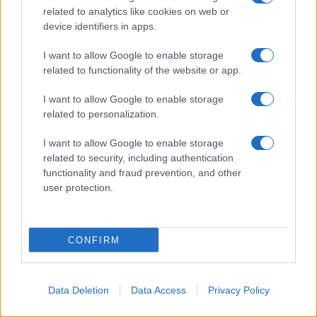
related to analytics like cookies on web or
device identifiers in apps.
I want to allow Google to enable storage
related to functionality of the website or app.
I want to allow Google to enable storage
related to personalization.
I want to allow Google to enable storage
related to security, including authentication
functionality and fraud prevention, and other
user protection.
CONFIRM
Data Deletion
Data Access
Privacy Policy