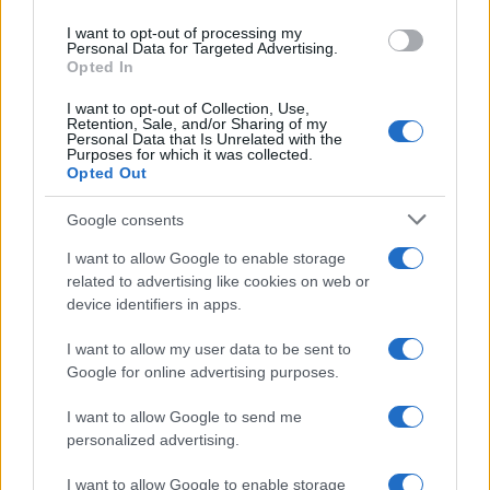
use your data for below specified purposes in below Google
#
UNA
FINESTRA
APERTA
I want to opt-out of processing my
consent section.
Personal Data for Targeted Advertising.
Opted In
Una finestra aperta
I want to opt-out of Collection, Use,
Retention, Sale, and/or Sharing of my
Personal Data that Is Unrelated with the
Purposes for which it was collected.
Opted Out
La governance cinese vista dai
Google consents
rappresentanti italiani e la visione dello
I want to allow Google to enable storage
sviluppo comune sino-italiano
related to advertising like cookies on web or
06 Agosto 2026 08:00
device identifiers in apps.
I want to allow my user data to be sent to
Google for online advertising purposes.
#
SCELTI
DAL
PEOPLE'S
DAILY
I want to allow Google to send me
personalized advertising.
I want to allow Google to enable storage