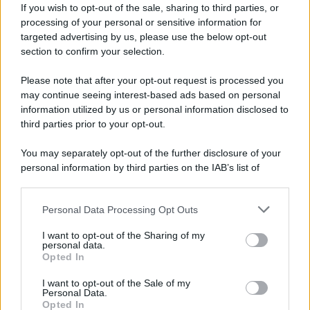
Severgnini, prodotta da l'AntiDiplomatico,
If you wish to opt-out of the sale, sharing to third parties, or
interamente in chiaro
processing of your personal or sensitive information for
24 Luglio 2026 15:49
targeted advertising by us, please use the below opt-out
section to confirm your selection.
Please note that after your opt-out request is processed you
may continue seeing interest-based ads based on personal
#
GENERAZIONE
ANTIDIPLOMATICA
information utilized by us or personal information disclosed to
third parties prior to your opt-out.
You may separately opt-out of the further disclosure of your
personal information by third parties on the IAB’s list of
downstream participants.
Personal Data Processing Opt Outs
This information may also be disclosed by us to third parties
on the IAB’s List of Downstream Participants that may further
Berlino salva la privacy delle chat online –
I want to opt-out of the Sharing of my
disclose it to other third parties.
ma il rischio censura resta all’orizzonte
personal data.
Opted In
Please note that this website/app uses one or more Google
17 Ottobre 2025 13:00
services and may gather and store information including but
I want to opt-out of the Sale of my
Personal Data.
not limited to your visit or usage behaviour. You may click to
Opted In
grant or deny consent to Google and its third-party tags to