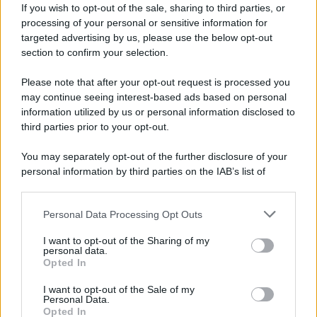
If you wish to opt-out of the sale, sharing to third parties, or
processing of your personal or sensitive information for
targeted advertising by us, please use the below opt-out
section to confirm your selection.
Please note that after your opt-out request is processed you
Fulvio Grimaldi - Dopo Ankara, la nuova
may continue seeing interest-based ads based on personal
divisione internazionale, privata, del
information utilized by us or personal information disclosed to
lavoro. NATO per soldi
third parties prior to your opt-out.
You may separately opt-out of the further disclosure of your
personal information by third parties on the IAB’s list of
13 Luglio 2026 08:00
downstream participants.
Personal Data Processing Opt Outs
This information may also be disclosed by us to third parties
on the IAB’s List of Downstream Participants that may further
I want to opt-out of the Sharing of my
disclose it to other third parties.
personal data.
Opted In
Please note that this website/app uses one or more Google
services and may gather and store information including but
I want to opt-out of the Sale of my
Personal Data.
not limited to your visit or usage behaviour. You may click to
Opted In
grant or deny consent to Google and its third-party tags to