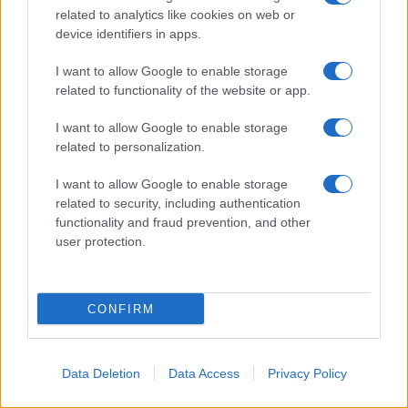
related to analytics like cookies on web or
device identifiers in apps.
Fulvio Grimaldi - Iran latinoamericano
I want to allow Google to enable storage
cercasi. CUBA, CAPITALISMO O MUERTE. La
related to functionality of the website or app.
dottrina Donroe in progress
I want to allow Google to enable storage
related to personalization.
30 Giugno 2026 07:00
I want to allow Google to enable storage
related to security, including authentication
functionality and fraud prevention, and other
user protection.
CONFIRM
Data Deletion
Data Access
Privacy Policy