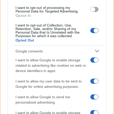
20 Luglio 2026 10:00
use your data for below specified purposes in below Google
I want to opt-out of processing my
consent section.
Personal Data for Targeted Advertising.
Opted In
I want to opt-out of Collection, Use,
#
EDITORIALI
Retention, Sale, and/or Sharing of my
Personal Data that Is Unrelated with the
Purposes for which it was collected.
Opted Out
Google consents
I want to allow Google to enable storage
related to advertising like cookies on web or
device identifiers in apps.
Beppe Grillo e il socialismo con
caratteristiche italiane
I want to allow my user data to be sent to
Google for online advertising purposes.
30 Luglio 2026 09:00
I want to allow Google to send me
personalized advertising.
#
STORIA
IN
DIRETTA
I want to allow Google to enable storage