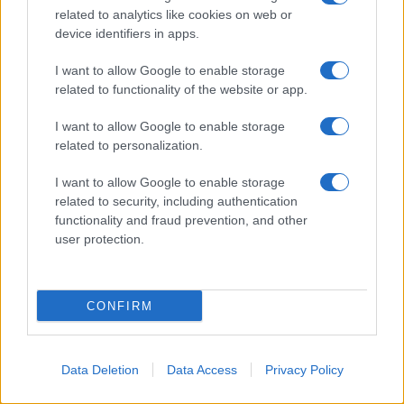
Beppe Grillo e il socialismo con
related to analytics like cookies on web or
caratteristiche italiane
device identifiers in apps.
30 Luglio 2026 09:00
I want to allow Google to enable storage
related to functionality of the website or app.
I want to allow Google to enable storage
#
STORIA
IN
DIRETTA
related to personalization.
I want to allow Google to enable storage
di Loretta Napoleoni
related to security, including authentication
functionality and fraud prevention, and other
user protection.
CONFIRM
"Black Rock non perde mai" – l'allarme di
Volpi sulla bolla tecnologica
27 Giugno 2026 16:24
Data Deletion
Data Access
Privacy Policy