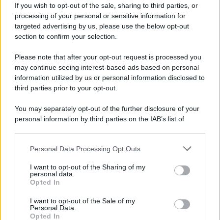
If you wish to opt-out of the sale, sharing to third parties, or
processing of your personal or sensitive information for
di Loretta Napoleoni
targeted advertising by us, please use the below opt-out
section to confirm your selection.
Please note that after your opt-out request is processed you
may continue seeing interest-based ads based on personal
information utilized by us or personal information disclosed to
"Black Rock non perde mai" – l'allarme di
third parties prior to your opt-out.
Volpi sulla bolla tecnologica
27 Giugno 2026 16:24
You may separately opt-out of the further disclosure of your
personal information by third parties on the IAB’s list of
downstream participants.
#
MONDISUD
Personal Data Processing Opt Outs
This information may also be disclosed by us to third parties
on the IAB’s List of Downstream Participants that may further
I want to opt-out of the Sharing of my
disclose it to other third parties.
personal data.
di Fabrizio Verde
Opted In
Please note that this website/app uses one or more Google
services and may gather and store information including but
I want to opt-out of the Sale of my
Personal Data.
not limited to your visit or usage behaviour. You may click to
Opted In
grant or deny consent to Google and its third-party tags to