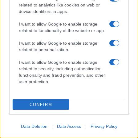
related to analytics like cookies on web or
device identifiers in apps.
#
GEOGRAFIE
DEL
POTERE
I want to allow Google to enable storage
related to functionality of the website or app.
di Fabio Massimo Paernti
I want to allow Google to enable storage
related to personalization.
I want to allow Google to enable storage
related to security, including authentication
functionality and fraud prevention, and other
"Mentre noi giochiamo con i chatbot, la
user protection.
Cina si è presa il futuro dell'IA" (VIDEO)
24 Giugno 2026 08:00
CONFIRM
#
RETHINK.POWER
Data Deletion
Data Access
Privacy Policy