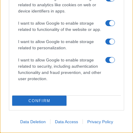
related to analytics like cookies on web or
device identifiers in apps.
I want to allow Google to enable storage
related to functionality of the website or app.
I want to allow Google to enable storage
related to personalization.
Pietre senza popolo. Pratiche di resistenza
attiva alla turistificazione neo-liberale
I want to allow Google to enable storage
related to security, including authentication
functionality and fraud prevention, and other
user protection.
03 Luglio 2026 18:30
CONFIRM
Data Deletion
Data Access
Privacy Policy