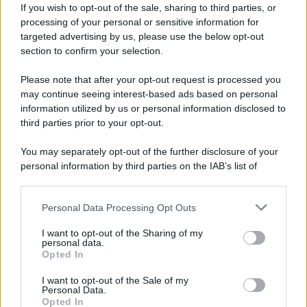
If you wish to opt-out of the sale, sharing to third parties, or
processing of your personal or sensitive information for
ANPI-UCEI, la resa dei vertici: Perché il
targeted advertising by us, please use the below opt-out
comunicato congiunto è uno schiaffo alla
section to confirm your selection.
vera Resistenza
Please note that after your opt-out request is processed you
may continue seeing interest-based ads based on personal
information utilized by us or personal information disclosed to
04 Agosto 2026 09:00
third parties prior to your opt-out.
You may separately opt-out of the further disclosure of your
personal information by third parties on the IAB’s list of
downstream participants.
Personal Data Processing Opt Outs
This information may also be disclosed by us to third parties
on the IAB’s List of Downstream Participants that may further
I want to opt-out of the Sharing of my
disclose it to other third parties.
personal data.
Opted In
Please note that this website/app uses one or more Google
services and may gather and store information including but
I want to opt-out of the Sale of my
Personal Data.
not limited to your visit or usage behaviour. You may click to
Opted In
grant or deny consent to Google and its third-party tags to