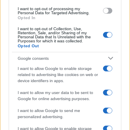
17 Ottobre 2025 13:00
use your data for below specified purposes in below Google
I want to opt-out of processing my
consent section.
Personal Data for Targeted Advertising.
Opted In
#
UNA
FINESTRA
APERTA
I want to opt-out of Collection, Use,
Retention, Sale, and/or Sharing of my
Personal Data that Is Unrelated with the
Purposes for which it was collected.
Opted Out
Una finestra aperta
Google consents
I want to allow Google to enable storage
related to advertising like cookies on web or
La governance cinese vista dai
device identifiers in apps.
rappresentanti italiani e la visione dello
sviluppo comune sino-italiano
I want to allow my user data to be sent to
Google for online advertising purposes.
06 Agosto 2026 08:00
I want to allow Google to send me
personalized advertising.
#
SCELTI
DAL
PEOPLE'S
DAILY
I want to allow Google to enable storage