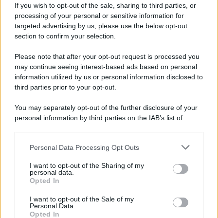
If you wish to opt-out of the sale, sharing to third parties, or
processing of your personal or sensitive information for
targeted advertising by us, please use the below opt-out
La Trilogia del Rimosso di Michelangelo
section to confirm your selection.
Severgnini, prodotta da l'AntiDiplomatico,
interamente in chiaro
Please note that after your opt-out request is processed you
24 Luglio 2026 15:49
may continue seeing interest-based ads based on personal
information utilized by us or personal information disclosed to
third parties prior to your opt-out.
#
GENERAZIONE
ANTIDIPLOMATICA
You may separately opt-out of the further disclosure of your
personal information by third parties on the IAB’s list of
downstream participants.
Personal Data Processing Opt Outs
This information may also be disclosed by us to third parties
on the IAB’s List of Downstream Participants that may further
I want to opt-out of the Sharing of my
disclose it to other third parties.
personal data.
Opted In
Please note that this website/app uses one or more Google
services and may gather and store information including but
Berlino salva la privacy delle chat online –
I want to opt-out of the Sale of my
Personal Data.
not limited to your visit or usage behaviour. You may click to
ma il rischio censura resta all’orizzonte
Opted In
grant or deny consent to Google and its third-party tags to