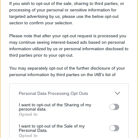
italiana. Un paese in crisi da lustri
If you wish to opt-out of the sale, sharing to third parties, or
processing of your personal or sensitive information for
11 Aprile 2025 08:30
targeted advertising by us, please use the below opt-out
section to confirm your selection.
di Federico Giusti L'Italia cresce, è un paese in buona
Please note that after your opt-out request is processed you
salute, gli indici economici confermerebbero l'ottimismo
may continue seeing interest-based ads based on personal
Governativo, ogni obiezione di sorta, anche la più
information utilized by us or personal information disclosed to
documentata, non...
third parties prior to your opt-out.
EUROPA
You may separately opt-out of the further disclosure of your
personal information by third parties on the IAB’s list of
downstream participants.
Personal Data Processing Opt Outs
This information may also be disclosed by us to third parties
on the IAB’s List of Downstream Participants that may further
I want to opt-out of the Sharing of my
disclose it to other third parties.
personal data.
Opted In
Please note that this website/app uses one or more Google
services and may gather and store information including but
I want to opt-out of the Sale of my
Personal Data.
not limited to your visit or usage behaviour. You may click to
Opted In
grant or deny consent to Google and its third-party tags to