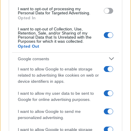
use your data for below specified purposes in below Google
I want to opt-out of processing my
34
35
36
37
38
39
40
41
42
43
consent section.
Personal Data for Targeted Advertising.
Opted In
I want to opt-out of Collection, Use,
Retention, Sale, and/or Sharing of my
Personal Data that Is Unrelated with the
Purposes for which it was collected.
Opted Out
Google consents
I want to allow Google to enable storage
related to advertising like cookies on web or
device identifiers in apps.
I want to allow my user data to be sent to
Google for online advertising purposes.
I want to allow Google to send me
personalized advertising.
I want to allow Google to enable storage