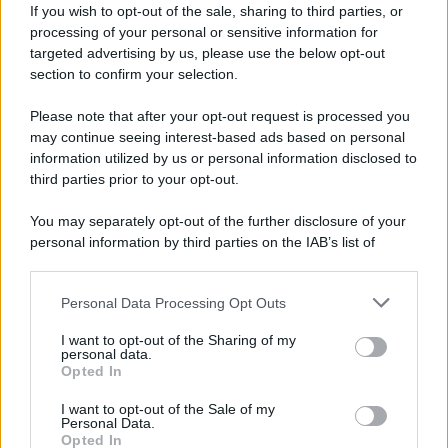
If you wish to opt-out of the sale, sharing to third parties, or
di Giuseppe Masala
processing of your personal or sensitive information for
targeted advertising by us, please use the below opt-out
section to confirm your selection.
Please note that after your opt-out request is processed you
may continue seeing interest-based ads based on personal
information utilized by us or personal information disclosed to
Gli Stati Uniti stanno perdendo “la Guerra
third parties prior to your opt-out.
Mondiale a pezzi”?
25 Giugno 2026 10:00
You may separately opt-out of the further disclosure of your
personal information by third parties on the IAB’s list of
downstream participants.
#
EXODUS
Personal Data Processing Opt Outs
This information may also be disclosed by us to third parties
on the IAB’s List of Downstream Participants that may further
I want to opt-out of the Sharing of my
disclose it to other third parties.
personal data.
di Michelangelo Severgnini
Opted In
Please note that this website/app uses one or more Google
services and may gather and store information including but
I want to opt-out of the Sale of my
Personal Data.
not limited to your visit or usage behaviour. You may click to
Opted In
grant or deny consent to Google and its third-party tags to