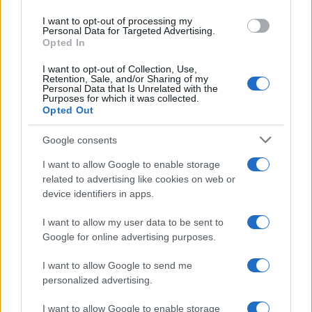
use your data for below specified purposes in below Google
La Trilogia del Rimosso di Michelangelo
I want to opt-out of processing my
consent section.
Personal Data for Targeted Advertising.
Severgnini, prodotta da l'AntiDiplomatico,
Opted In
interamente in chiaro
24 Luglio 2026 15:49
I want to opt-out of Collection, Use,
Retention, Sale, and/or Sharing of my
Personal Data that Is Unrelated with the
Purposes for which it was collected.
Opted Out
#
GENERAZIONE
ANTIDIPLOMATICA
Google consents
I want to allow Google to enable storage
related to advertising like cookies on web or
device identifiers in apps.
I want to allow my user data to be sent to
Google for online advertising purposes.
Berlino salva la privacy delle chat online –
I want to allow Google to send me
ma il rischio censura resta all’orizzonte
personalized advertising.
17 Ottobre 2025 13:00
I want to allow Google to enable storage