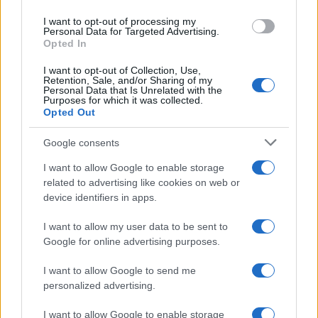
use your data for below specified purposes in below Google
I want to opt-out of processing my
consent section.
Personal Data for Targeted Advertising.
"Mentre noi giochiamo con i chatbot, la
Opted In
Cina si è presa il futuro dell'IA" (VIDEO)
I want to opt-out of Collection, Use,
24 Giugno 2026 08:00
Retention, Sale, and/or Sharing of my
Personal Data that Is Unrelated with the
Purposes for which it was collected.
Opted Out
#
RETHINK.POWER
Google consents
I want to allow Google to enable storage
related to advertising like cookies on web or
di Alessandro Bartoloni
device identifiers in apps.
I want to allow my user data to be sent to
Google for online advertising purposes.
Come finirebbe una guerra tra UE e
I want to allow Google to send me
Russia? Tre scenari per il 2030 (e le
personalized advertising.
alternative alla linea dura)
20 Luglio 2026 10:00
I want to allow Google to enable storage