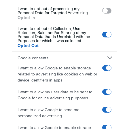
use your data for below specified purposes in below Google
I want to opt-out of processing my
04 Agosto 2026 07:00
consent section.
Personal Data for Targeted Advertising.
Opted In
I want to opt-out of Collection, Use,
Retention, Sale, and/or Sharing of my
Personal Data that Is Unrelated with the
Purposes for which it was collected.
Opted Out
Google consents
I want to allow Google to enable storage
related to advertising like cookies on web or
device identifiers in apps.
I want to allow my user data to be sent to
Chris Hedges - Don Corleone Trump
Google for online advertising purposes.
I want to allow Google to send me
personalized advertising.
I want to allow Google to enable storage