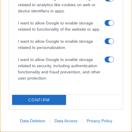
related to analytics like cookies on web or
device identifiers in apps.
La Trilogia del Rimosso di Michelangelo
Severgnini, prodotta da l'AntiDiplomatico,
I want to allow Google to enable storage
interamente in chiaro
related to functionality of the website or app.
24 Luglio 2026 15:49
I want to allow Google to enable storage
related to personalization.
I want to allow Google to enable storage
#
GENERAZIONE
ANTIDIPLOMATICA
related to security, including authentication
functionality and fraud prevention, and other
user protection.
CONFIRM
Berlino salva la privacy delle chat online –
Data Deletion
Data Access
Privacy Policy
ma il rischio censura resta all’orizzonte