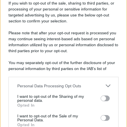
If you wish to opt-out of the sale, sharing to third parties, or
27 Giugno 2026 16:24
processing of your personal or sensitive information for
targeted advertising by us, please use the below opt-out
section to confirm your selection.
#
MONDISUD
Please note that after your opt-out request is processed you
may continue seeing interest-based ads based on personal
information utilized by us or personal information disclosed to
di Fabrizio Verde
third parties prior to your opt-out.
You may separately opt-out of the further disclosure of your
personal information by third parties on the IAB’s list of
downstream participants.
Dalla Convertibilità al "grillete fiscal":
l'Argentina si consegna ai mercati (ancora
Personal Data Processing Opt Outs
This information may also be disclosed by us to third parties
una volta)
on the IAB’s List of Downstream Participants that may further
I want to opt-out of the Sharing of my
disclose it to other third parties.
01 Agosto 2026 19:07
personal data.
Opted In
Please note that this website/app uses one or more Google
services and may gather and store information including but
I want to opt-out of the Sale of my
Personal Data.
not limited to your visit or usage behaviour. You may click to
#
ECONOMIA
E
DINTORNI
Opted In
grant or deny consent to Google and its third-party tags to