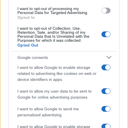
L'ANALISI DEL MESE - Da attore
use your data for below specified purposes in below Google
I want to opt-out of processing my
regionale a soggetto globale: la
consent section.
Personal Data for Targeted Advertising.
trasformazione strategica dell'Iran
Opted In
03 Agosto 2026 07:00
I want to opt-out of Collection, Use,
Retention, Sale, and/or Sharing of my
Personal Data that Is Unrelated with the
di Fabrizio Verde «Non li consideriamo una superpotenza
Purposes for which it was collected.
Opted Out
e abbiamo già dimostrato al mondo intero che non lo
sono». Queste parole di Abbas Araghchi, ministro degli
Google consents
Esteri della Repubblica...
I want to allow Google to enable storage
related to advertising like cookies on web or
CINA
device identifiers in apps.
I want to allow my user data to be sent to
Google for online advertising purposes.
I want to allow Google to send me
personalized advertising.
I want to allow Google to enable storage