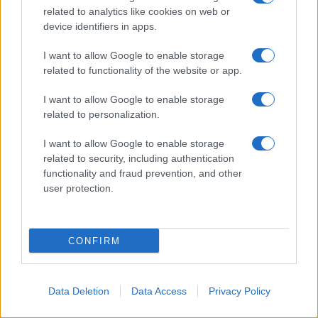
related to analytics like cookies on web or
#
GENERAZIONE
ANTIDIPLOMATICA
device identifiers in apps.
I want to allow Google to enable storage
related to functionality of the website or app.
I want to allow Google to enable storage
related to personalization.
I want to allow Google to enable storage
related to security, including authentication
Berlino salva la privacy delle chat online –
functionality and fraud prevention, and other
ma il rischio censura resta all’orizzonte
user protection.
17 Ottobre 2025 13:00
CONFIRM
#
UNA
FINESTRA
APERTA
Data Deletion
Data Access
Privacy Policy
Una finestra aperta