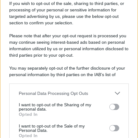
If you wish to opt-out of the sale, sharing to third parties, or
#
UNA
FINESTRA
APERTA
processing of your personal or sensitive information for
targeted advertising by us, please use the below opt-out
section to confirm your selection.
Una finestra aperta
Please note that after your opt-out request is processed you
may continue seeing interest-based ads based on personal
information utilized by us or personal information disclosed to
third parties prior to your opt-out.
La governance cinese vista dai
rappresentanti italiani e la visione dello
You may separately opt-out of the further disclosure of your
sviluppo comune sino-italiano
personal information by third parties on the IAB’s list of
downstream participants.
06 Agosto 2026 08:00
Personal Data Processing Opt Outs
This information may also be disclosed by us to third parties
on the IAB’s List of Downstream Participants that may further
I want to opt-out of the Sharing of my
disclose it to other third parties.
#
SCELTI
DAL
PEOPLE'S
DAILY
personal data.
Opted In
Please note that this website/app uses one or more Google
services and may gather and store information including but
I want to opt-out of the Sale of my
Personal Data.
not limited to your visit or usage behaviour. You may click to
Opted In
grant or deny consent to Google and its third-party tags to