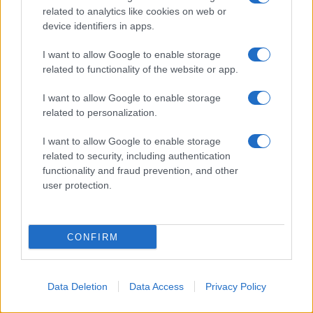
macadamia profuma di futuro
related to analytics like cookies on web or
27 Ottobre 2025 10:00
device identifiers in apps.
I want to allow Google to enable storage
related to functionality of the website or app.
#
I
MEDIA
ALLA
GUERRA
I want to allow Google to enable storage
related to personalization.
di Francesco Santoianni
I want to allow Google to enable storage
related to security, including authentication
functionality and fraud prevention, and other
user protection.
Milioni di chiamate spam? Colpa dello
Stato che non c’è più
CONFIRM
28 Luglio 2026 16:00
Data Deletion
Data Access
Privacy Policy