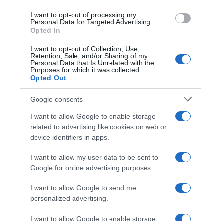
#
EXODUS
use your data for below specified purposes in below Google
I want to opt-out of processing my
consent section.
Personal Data for Targeted Advertising.
Opted In
di Michelangelo Severgnini
I want to opt-out of Collection, Use,
Retention, Sale, and/or Sharing of my
Personal Data that Is Unrelated with the
Purposes for which it was collected.
Opted Out
La Trilogia del Rimosso di Michelangelo
Severgnini, prodotta da l'AntiDiplomatico,
Google consents
interamente in chiaro
I want to allow Google to enable storage
24 Luglio 2026 15:49
related to advertising like cookies on web or
device identifiers in apps.
I want to allow my user data to be sent to
#
GENERAZIONE
ANTIDIPLOMATICA
Google for online advertising purposes.
I want to allow Google to send me
personalized advertising.
I want to allow Google to enable storage