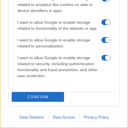
related to analytics like cookies on web or
device identifiers in apps.
I want to allow Google to enable storage
Yunnan: Dove il tè incontra il caffè e la
related to functionality of the website or app.
macadamia profuma di futuro
27 Ottobre 2025 10:00
I want to allow Google to enable storage
related to personalization.
I want to allow Google to enable storage
related to security, including authentication
#
I
MEDIA
ALLA
GUERRA
functionality and fraud prevention, and other
user protection.
di Francesco Santoianni
CONFIRM
Data Deletion
Data Access
Privacy Policy
Milioni di chiamate spam? Colpa dello
Stato che non c’è più