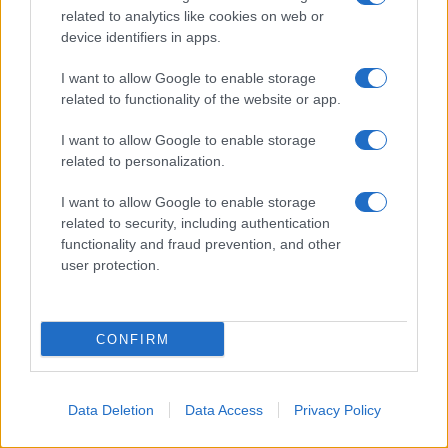
Severgnini, prodotta da l'AntiDiplomatico,
related to analytics like cookies on web or
interamente in chiaro
device identifiers in apps.
24 Luglio 2026 15:49
I want to allow Google to enable storage
related to functionality of the website or app.
I want to allow Google to enable storage
#
GENERAZIONE
ANTIDIPLOMATICA
related to personalization.
I want to allow Google to enable storage
related to security, including authentication
functionality and fraud prevention, and other
user protection.
Berlino salva la privacy delle chat online –
CONFIRM
ma il rischio censura resta all’orizzonte
17 Ottobre 2025 13:00
Data Deletion
Data Access
Privacy Policy