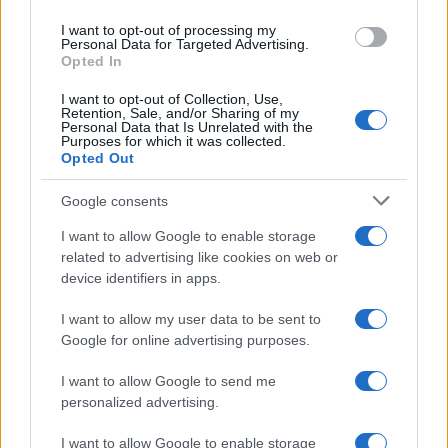
use your data for below specified purposes in below Google
I want to opt-out of processing my
consent section.
Personal Data for Targeted Advertising.
Opted In
I want to opt-out of Collection, Use,
Retention, Sale, and/or Sharing of my
Gli Stati Uniti stanno perdendo “la Guerra
Personal Data that Is Unrelated with the
Mondiale a pezzi”?
Purposes for which it was collected.
Opted Out
25 Giugno 2026 10:00
Google consents
I want to allow Google to enable storage
#
EXODUS
related to advertising like cookies on web or
device identifiers in apps.
I want to allow my user data to be sent to
di Michelangelo Severgnini
Google for online advertising purposes.
I want to allow Google to send me
personalized advertising.
La Trilogia del Rimosso di Michelangelo
I want to allow Google to enable storage