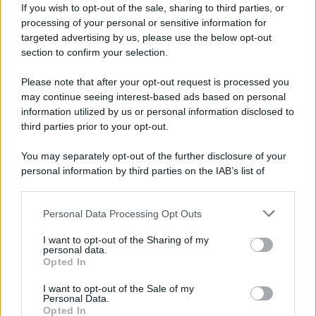
If you wish to opt-out of the sale, sharing to third parties, or
processing of your personal or sensitive information for
targeted advertising by us, please use the below opt-out
section to confirm your selection.
Please note that after your opt-out request is processed you
may continue seeing interest-based ads based on personal
information utilized by us or personal information disclosed to
third parties prior to your opt-out.
You may separately opt-out of the further disclosure of your
personal information by third parties on the IAB’s list of
downstream participants.
Personal Data Processing Opt Outs
This information may also be disclosed by us to third parties
on the IAB’s List of Downstream Participants that may further
I want to opt-out of the Sharing of my
disclose it to other third parties.
personal data.
Opted In
Please note that this website/app uses one or more Google
services and may gather and store information including but
I want to opt-out of the Sale of my
Personal Data.
not limited to your visit or usage behaviour. You may click to
I PIÙ LETTI DELLA SETTIMANA
Opted In
grant or deny consent to Google and its third-party tags to