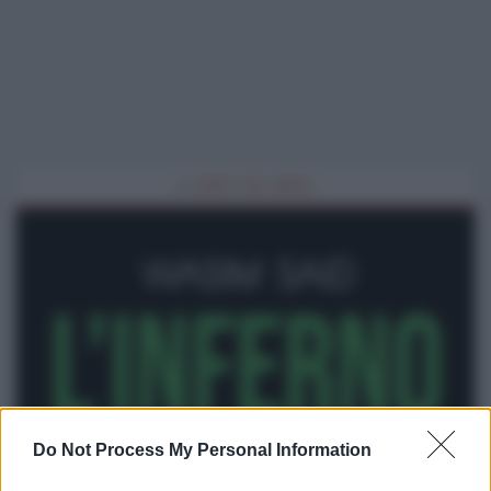
IL LIBRO DEL MESE
Do Not Process My Personal Information