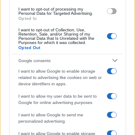
use your data for below specified purposes in below Google
Restare umani: la forma più alta di ribellione al
I want to opt-out of processing my
consent section.
Personal Data for Targeted Advertising.
mondo distopico di oggi (di Alberto Bradanini)
Opted In
20443
I want to opt-out of Collection, Use,
Retention, Sale, and/or Sharing of my
Ceuta: perché il Marocco fa con noi quello che vuole
Personal Data that Is Unrelated with the
(di Alberto Negri)
Purposes for which it was collected.
Opted Out
12453
Google consents
EUROPA
Quali sarebbero le “vittorie ucraine” decantate dai
I want to allow Google to enable storage
media italici?
related to advertising like cookies on web or
10141
device identifiers in apps.
EUROPA
I want to allow my user data to be sent to
Invasione di Ceuta: cosa sta accadendo
Google for online advertising purposes.
nell'enclave spagnola?
9210
I want to allow Google to send me
personalized advertising.
EUROPA
Quando il figlio di Netanyahu incitava
I want to allow Google to enable storage