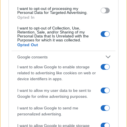
use your data for below specified purposes in below Google
I want to opt-out of processing my
consent section.
Personal Data for Targeted Advertising.
La governance cinese vista dai
Opted In
rappresentanti italiani e la visione dello
sviluppo comune sino-italiano
I want to opt-out of Collection, Use,
Retention, Sale, and/or Sharing of my
06 Agosto 2026 08:00
Personal Data that Is Unrelated with the
Purposes for which it was collected.
Opted Out
Google consents
#
SCELTI
DAL
PEOPLE'S
DAILY
I want to allow Google to enable storage
related to advertising like cookies on web or
device identifiers in apps.
I want to allow my user data to be sent to
Google for online advertising purposes.
I want to allow Google to send me
personalized advertising.
Registro di ispezione di un drone
intelligente
I want to allow Google to enable storage