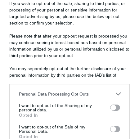
If you wish to opt-out of the sale, sharing to third parties, or
processing of your personal or sensitive information for
targeted advertising by us, please use the below opt-out
#
STORIA
IN
DIRETTA
section to confirm your selection.
Please note that after your opt-out request is processed you
di Loretta Napoleoni
may continue seeing interest-based ads based on personal
information utilized by us or personal information disclosed to
third parties prior to your opt-out.
You may separately opt-out of the further disclosure of your
personal information by third parties on the IAB’s list of
downstream participants.
"Black Rock non perde mai" – l'allarme di
Volpi sulla bolla tecnologica
Personal Data Processing Opt Outs
This information may also be disclosed by us to third parties
27 Giugno 2026 16:24
on the IAB’s List of Downstream Participants that may further
I want to opt-out of the Sharing of my
disclose it to other third parties.
personal data.
Opted In
Please note that this website/app uses one or more Google
services and may gather and store information including but
#
MONDISUD
I want to opt-out of the Sale of my
Personal Data.
not limited to your visit or usage behaviour. You may click to
Opted In
grant or deny consent to Google and its third-party tags to