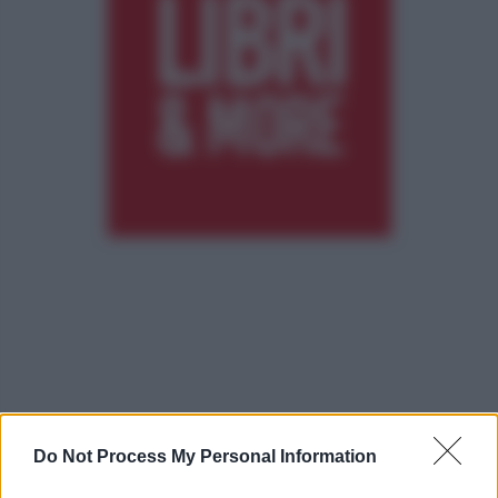
Do Not Process My Personal Information