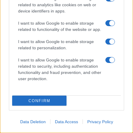
related to analytics like cookies on web or
device identifiers in apps.
I want to allow Google to enable storage
related to functionality of the website or app.
Gli Stati Uniti stanno perdendo “la Guerra
Mondiale a pezzi”?
I want to allow Google to enable storage
25 Giugno 2026 10:00
related to personalization.
I want to allow Google to enable storage
related to security, including authentication
#
EXODUS
functionality and fraud prevention, and other
user protection.
di Michelangelo Severgnini
CONFIRM
Data Deletion
Data Access
Privacy Policy
La Trilogia del Rimosso di Michelangelo
Severgnini, prodotta da l'AntiDiplomatico,