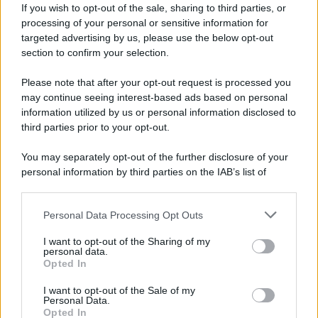
If you wish to opt-out of the sale, sharing to third parties, or
processing of your personal or sensitive information for
targeted advertising by us, please use the below opt-out
#
MONDISUD
section to confirm your selection.
Please note that after your opt-out request is processed you
di Fabrizio Verde
may continue seeing interest-based ads based on personal
information utilized by us or personal information disclosed to
third parties prior to your opt-out.
You may separately opt-out of the further disclosure of your
Dalla Convertibilità al "grillete fiscal":
personal information by third parties on the IAB’s list of
l'Argentina si consegna ai mercati (ancora
downstream participants.
una volta)
Personal Data Processing Opt Outs
This information may also be disclosed by us to third parties
01 Agosto 2026 19:07
on the IAB’s List of Downstream Participants that may further
I want to opt-out of the Sharing of my
disclose it to other third parties.
personal data.
Opted In
Please note that this website/app uses one or more Google
#
ECONOMIA
E
DINTORNI
services and may gather and store information including but
I want to opt-out of the Sale of my
Personal Data.
not limited to your visit or usage behaviour. You may click to
Opted In
grant or deny consent to Google and its third-party tags to