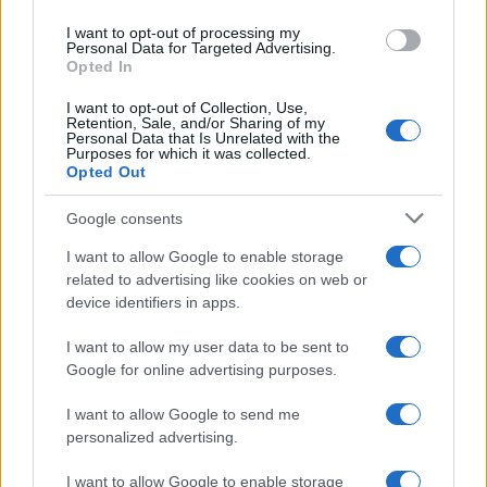
Mondiale a pezzi”?
use your data for below specified purposes in below Google
I want to opt-out of processing my
consent section.
25 Giugno 2026 10:00
Personal Data for Targeted Advertising.
Opted In
I want to opt-out of Collection, Use,
Retention, Sale, and/or Sharing of my
Personal Data that Is Unrelated with the
#
EXODUS
Purposes for which it was collected.
Opted Out
di Michelangelo Severgnini
Google consents
I want to allow Google to enable storage
related to advertising like cookies on web or
device identifiers in apps.
La Trilogia del Rimosso di Michelangelo
I want to allow my user data to be sent to
Severgnini, prodotta da l'AntiDiplomatico,
Google for online advertising purposes.
interamente in chiaro
24 Luglio 2026 15:49
I want to allow Google to send me
personalized advertising.
I want to allow Google to enable storage