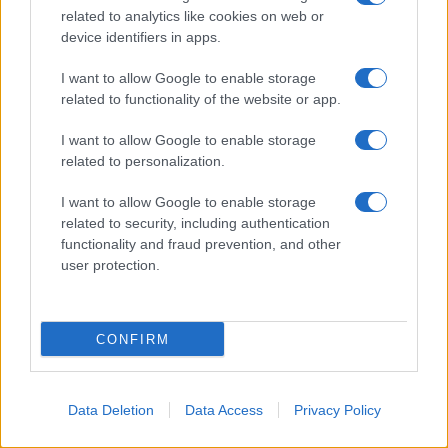
#
GENERAZIONE
ANTIDIPLOMATICA
related to analytics like cookies on web or
device identifiers in apps.
I want to allow Google to enable storage
related to functionality of the website or app.
I want to allow Google to enable storage
related to personalization.
I want to allow Google to enable storage
Berlino salva la privacy delle chat online –
related to security, including authentication
ma il rischio censura resta all’orizzonte
functionality and fraud prevention, and other
17 Ottobre 2025 13:00
user protection.
CONFIRM
#
UNA
FINESTRA
APERTA
Data Deletion
Data Access
Privacy Policy
Una finestra aperta